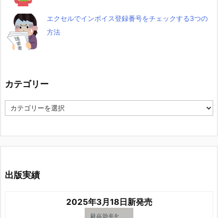
エクセルでインボイス登録番号をチェックする3つの
方法
カテゴリー
カ
テ
ゴ
リ
ー
出版実績
2025年3月18日新発売