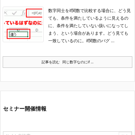
数字同士をif関数で比較する場合に、
どう見
ても、条件を満たしているように見えるの
に、
条件を満たしていない扱いになってし
まう、
という場合があります。
どう見ても
一致しているのに。if関数のバグ ...
記事を読む
同じ数字なのにif ...
セミナー開催情報