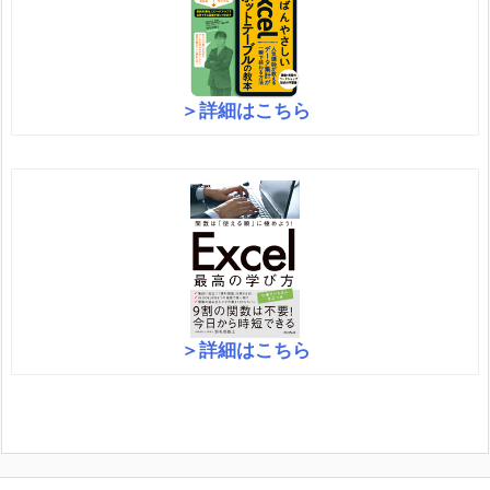
＞詳細はこちら
＞詳細はこちら