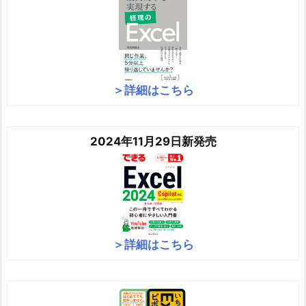
＞詳細はこちら
2024年11月29日新発売
＞詳細はこちら