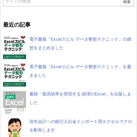
最近の記事
電子書籍「Excelスピル データ整形テクニック」の感
想をまとめました
電子書籍「Excelスピル データ整形テクニック」を書
きました
書籍「最高効率を実現する 経理のExcel」を出版しま
した
弥生会計への銀行入出金インポート用エクセルマクロ
を配布します