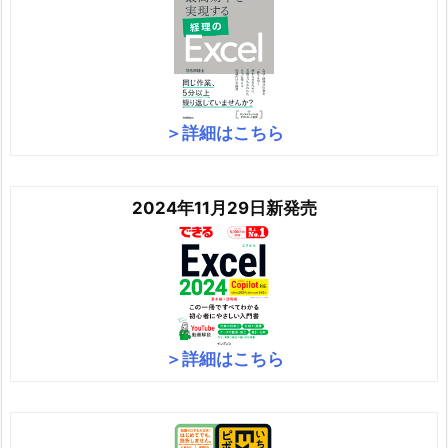
＞詳細はこちら
2024年11月29日新発売
＞詳細はこちら