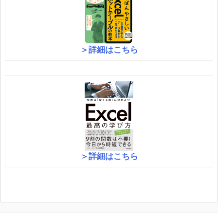
＞詳細はこちら
＞詳細はこちら