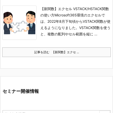
【新関数】エクセル VSTACK/HSTACK関数
の使い方
Microsoft365環境のエクセルで
は、2022年8月下旬頃からVSTACK関数が使
えるようになりました。
VSTACK関数を使う
と、複数の配列やセル範囲を縦に ...
記事を読む
【新関数】エクセ ...
セミナー開催情報