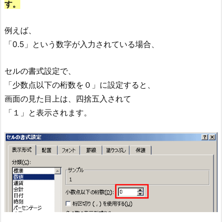
す。
例えば、
「0.5」という数字が入力されている場合、
セルの書式設定で、
「少数点以下の桁数を０」に設定すると、
画面の見た目上は、四捨五入されて
「１」と表示されます。