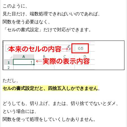
このように、
見た目だけ、端数処理できればいいのであれば、
関数を使う必要はなく、
「セルの書式設定」だけで対応ができます。
ただし、
セルの書式設定だと、四捨五入しかできません
。
どうしても、切り上げ、または、切り捨てでないとダメ、
という場合には、
関数を使って処理をしていくしかありません。