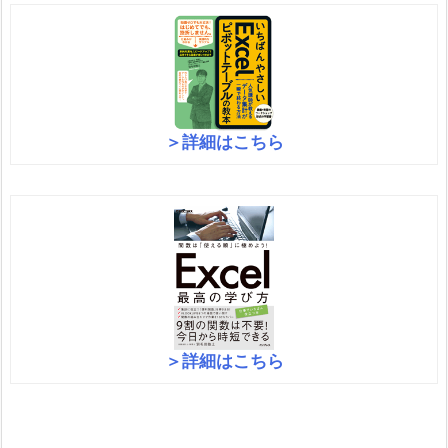
＞詳細はこちら
＞詳細はこちら