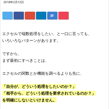
2016年2月12日
B!
エクセルで端数処理をしたい、と一口に言っても、
いろいろなパターンがあります。
ですから、
まず最初にすべきことは、
エクセルの関数とか機能を調べるよりも先に、
「自分が、どういう処理をしたいのか？」
「相手から、どういう処理を要求されているのか？」
を明確にしないといけません。