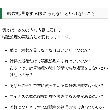
端数処理をする際に考えないといけないこと
例えば、次のような内容に応じて、
端数処理の実現方法が変わってきます。
単に、端数が見えなくなればいいだけなのか？
計算の最後だけで端数処理をすればいいのか？
あるいは、計算過程の途中段階で端数処理をしないとい
けないのか？
あなたの会社で主に使っている端数処理関数は何か？
マイナスの数の端数処理を考慮する必要があるのか？
整数になりさえすれば端数の処理方法は適当でいいの