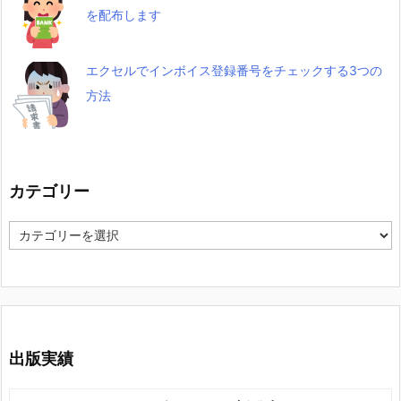
を配布します
エクセルでインボイス登録番号をチェックする3つの
方法
カテゴリー
カ
テ
ゴ
リ
ー
出版実績