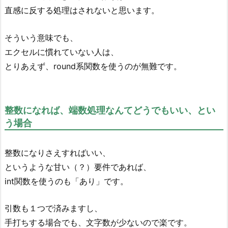
直感に反する処理はされないと思います。
そういう意味でも、
エクセルに慣れていない人は、
とりあえず、round系関数を使うのが無難です。
整数になれば、端数処理なんてどうでもいい、とい
う場合
整数になりさえすればいい、
というような甘い（？）要件であれば、
int関数を使うのも「あり」です。
引数も１つで済みますし、
手打ちする場合でも、文字数が少ないので楽です。