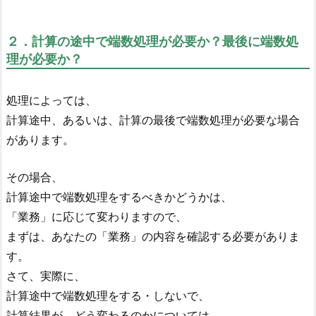
２．計算の途中で端数処理が必要か？最後に端数処
理が必要か？
処理によっては、
計算途中、あるいは、計算の最後で端数処理が必要な場合
があります。
その場合、
計算途中で端数処理をするべきかどうかは、
「業務」に応じて変わりますので、
まずは、あなたの「業務」の内容を確認する必要がありま
す。
さて、実際に、
計算途中で端数処理をする・しないで、
計算結果が、どう変わるのかについては、