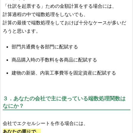
「仕訳を起票する」ための金額計算をする場合には、
計算過程の中で端数処理をしないでも、
計算の最後で端数処理をしておけば十分なケースが多いだ
ろうと思います。
部門共通費を各部門に配賦する
商品購入時の手数料を各商品に配賦する
建物の新築、内装工事費等を固定資産に配賦する
３．あなたの会社で主に使っている端数処理関数は
なにか？
会社でエクセルシートを作る場合には、
あなたの周りで、