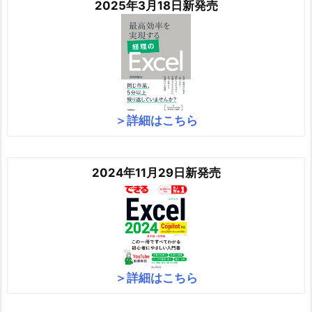
2025年3月18日新発売
＞詳細はこちら
2024年11月29日新発売
＞詳細はこちら