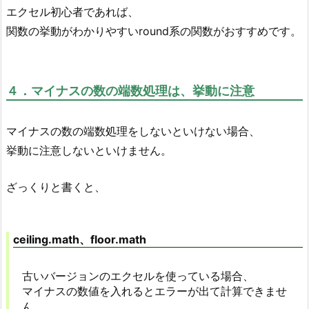
エクセル初心者であれば、
関数の挙動がわかりやすいround系の関数がおすすめです。
４．マイナスの数の端数処理は、挙動に注意
マイナスの数の端数処理をしないといけない場合、
挙動に注意しないといけません。
ざっくりと書くと、
ceiling.math、floor.math
古いバージョンのエクセルを使っている場合、
マイナスの数値を入れるとエラーが出て計算できませ
ん。