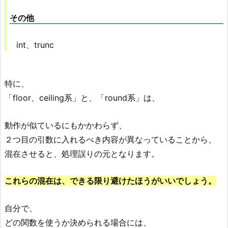
その他
int、trunc
特に、
「floor、ceiling系」と、「round系」は、
動作が似ているにもかかわらず、
２つ目の引数に入れるべき内容が異なっていることから、
混在させると、処理誤りの元となります。
これらの混在は、できる限り避けたほうがいいでしょう。
自分で、
どの関数を使うか決められる場合には、