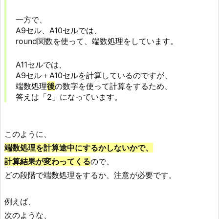
一方で、
A9セル、A10セルでは、
round関数を使って、端数処理をしています。
A11セルでは、
A9セル＋A10セルを計算しているのですが、
端数処理
後
の数字を使って計算をするため、
答えは「2」になっています。
このように、
端数処理を計算途中にするかしないかで、
計算結果が変わってくる
ので、
どの段階で端数処理をするか、注意が必要です。
例えば、
次のような、