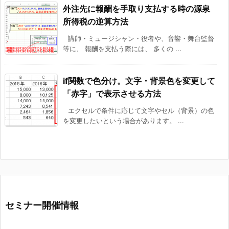
外注先に報酬を手取り支払する時の源泉
所得税の逆算方法
講師・ミュージシャン・役者や、音響・舞台監督
等に、 報酬を支払う際には、 多くの ...
if関数で色分け。文字・背景色を変更して
「赤字」で表示させる方法
エクセルで条件に応じて文字やセル（背景）の色
を変更したいという場合があります。 ...
セミナー開催情報