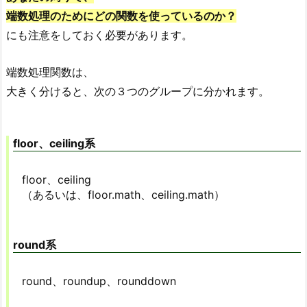
端数処理のためにどの関数を使っているのか？
にも注意をしておく必要があります。
端数処理関数は、
大きく分けると、次の３つのグループに分かれます。
floor、ceiling系
floor、ceiling
（あるいは、floor.math、ceiling.math）
round系
round、roundup、rounddown