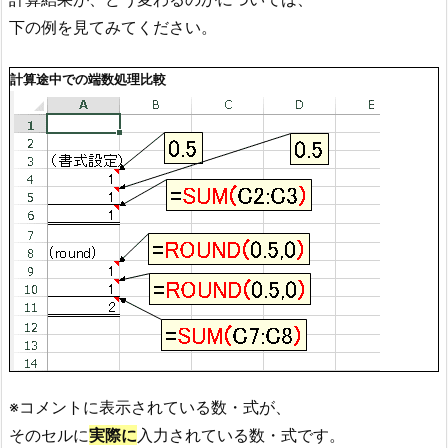
下の例を見てみてください。
計算途中での端数処理比較
※コメントに表示されている数・式が、
そのセルに
実際に
入力されている数・式です。