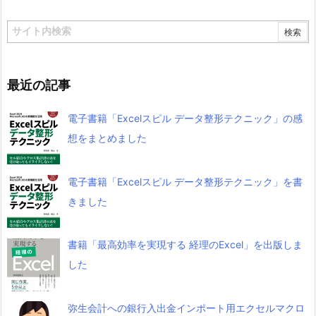
最近の記事
電子書籍「Excelスピル データ整形テクニック」の感
想をまとめました
電子書籍「Excelスピル データ整形テクニック」を書
きました
書籍「最高効率を実現する 経理のExcel」を出版しま
した
弥生会計への銀行入出金インポート用エクセルマクロ