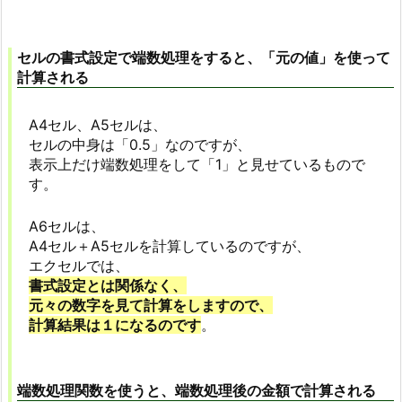
セルの書式設定で端数処理をすると、「元の値」を使って
計算される
A4セル、A5セルは、
セルの中身は「0.5」なのですが、
表示上だけ端数処理をして「1」と見せているもので
す。
A6セルは、
A4セル＋A5セルを計算しているのですが、
エクセルでは、
書式設定とは関係なく、
元々の数字を見て計算をしますので、
計算結果は１になるのです
。
端数処理関数を使うと、端数処理後の金額で計算される