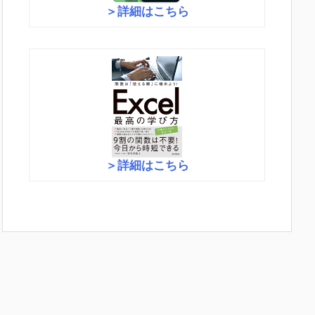
＞詳細はこちら
＞詳細はこちら