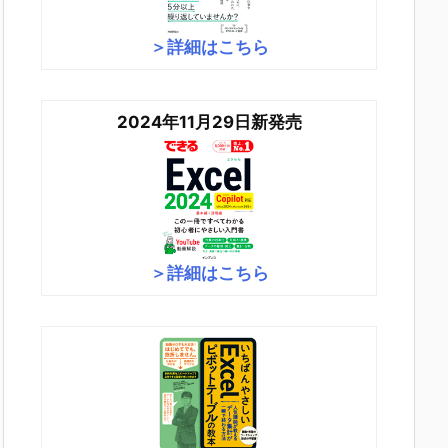
＞詳細はこちら
2024年11月29日新発売
＞詳細はこちら