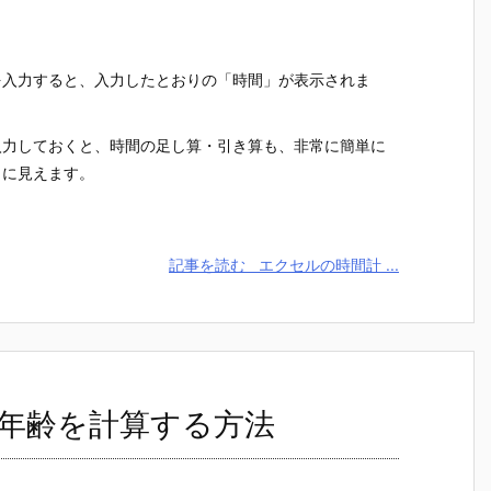
を入力すると、入力したとおりの「時間」が表示されま
入力しておくと、時間の足し算・引き算も、非常に簡単に
うに見えます。
記事を読む
エクセルの時間計 ...
年齢を計算する方法