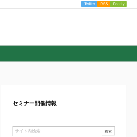
Twitter
RSS
Feedly
セミナー開催情報