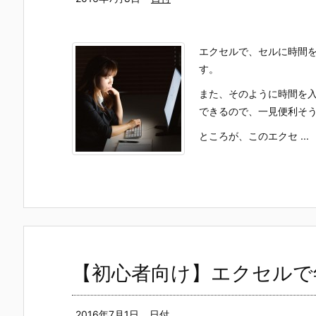
エクセルで、セルに時間
す。
また、そのように時間を
できるので、一見便利そ
ところが、このエクセ ...
【初心者向け】エクセルで
2016年7月1日
日付