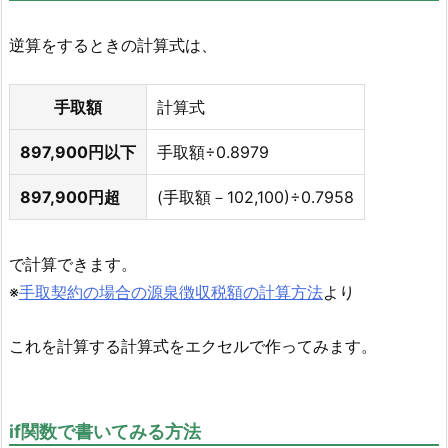
逆算をするときの計算式は、
手取額
計算式
897,900円以下
手取額÷0.8979
897,900円超
(手取額－102,100)÷0.7958
で計算できます。
※
手取契約の場合の源泉徴収税額の計算方法
より
これを計算する計算式をエクセルで作ってみます。
if関数で書いてみる方法