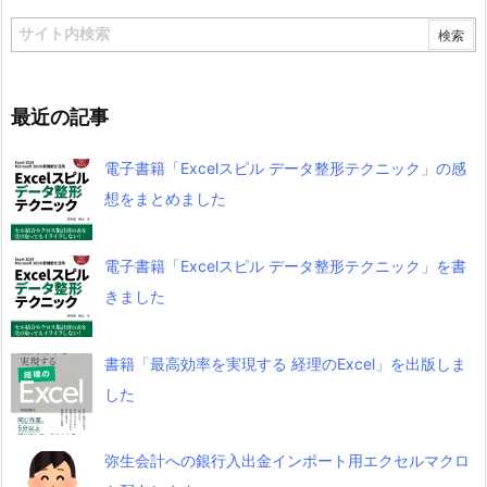
最近の記事
電子書籍「Excelスピル データ整形テクニック」の感
想をまとめました
電子書籍「Excelスピル データ整形テクニック」を書
きました
書籍「最高効率を実現する 経理のExcel」を出版しま
した
弥生会計への銀行入出金インポート用エクセルマクロ