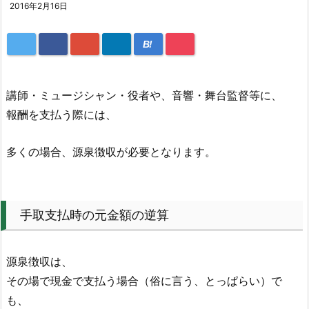
2016年2月16日
B!
講師・ミュージシャン・役者や、音響・舞台監督等に、
報酬を支払う際には、
多くの場合、源泉徴収が必要となります。
手取支払時の元金額の逆算
源泉徴収は、
その場で現金で支払う場合（俗に言う、とっぱらい）で
も、