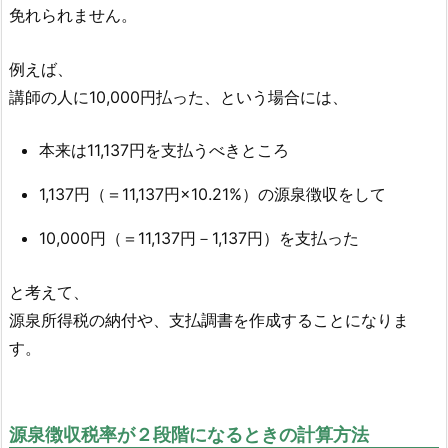
免れられません。
例えば、
講師の人に10,000円払った、という場合には、
本来は11,137円を支払うべきところ
1,137円（＝11,137円×10.21%）の源泉徴収をして
10,000円（＝11,137円－1,137円）を支払った
と考えて、
源泉所得税の納付や、支払調書を作成することになりま
す。
源泉徴収税率が２段階になるときの計算方法