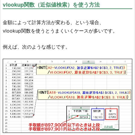
vlookup関数（近似値検索）を使う方法
金額によって計算方法が変わる、という場合、
vlookup関数を使うとうまくいくケースが多いです。
例えば、次のような感じです。