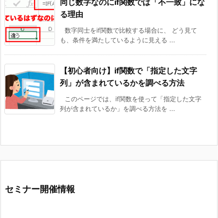
同じ数字なのにif関数では「不一致」にな
る理由
数字同士をif関数で比較する場合に、 どう見て
も、条件を満たしているように見える ...
【初心者向け】if関数で「指定した文字
列」が含まれているかを調べる方法
このページでは、if関数を使って「指定した文字
列が含まれているか」を調べる方法を ...
セミナー開催情報