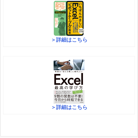
＞詳細はこちら
＞詳細はこちら