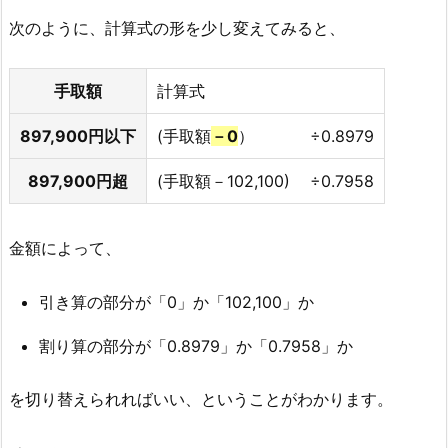
次のように、計算式の形を少し変えてみると、
手取額
計算式
897,900円以下
(手取額
－0
）
÷0.8979
897,900円超
(手取額－102,100)
÷0.7958
金額によって、
引き算の部分が「0」か「102,100」か
割り算の部分が「0.8979」か「0.7958」か
を切り替えられればいい、ということがわかります。