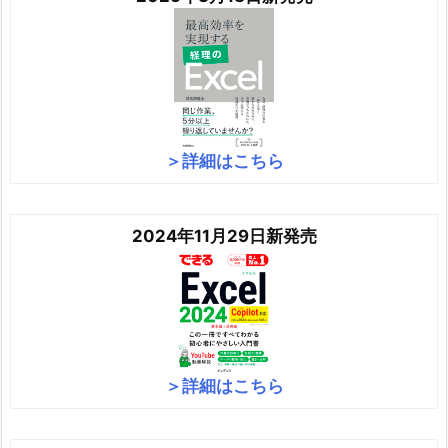
＞詳細はこちら
2024年11月29日新発売
＞詳細はこちら