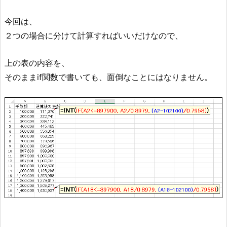
今回は、
２つの場合に分けて計算すればいいだけなので、
上の表の内容を、
そのままif関数で書いても、面倒なことにはなりません。