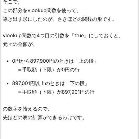
そこで、
この部分をvlookup関数を使って、
導き出す形にしたのが、さきほどの関数の形です。
vlookup関数で4つ目の引数を「true」にしておくと、
元々の金額が、
0円から897,900円のときは「上の段」
＝手取額（下限）が0円の行
897,001円以上のときは「下の段」
＝手取額（下限）が897,901円の行
の数字を拾えるので、
先ほどの表の計算ができるわけです。