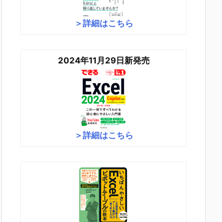
＞詳細はこちら
2024年11月29日新発売
＞詳細はこちら