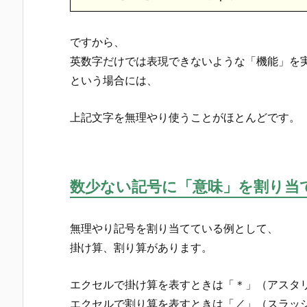
ですから、
英数字だけでは表現できないような「機能」を
という場合には、
上記文字を無理やり使うことがほとんどです。
数少ない記号に「意味」を割り当
無理やり記号を割り当てている例として、
掛け算、割り算があります。
エクセルで掛け算を表すときは「＊」（アスタ
エクセルで割り算を表すときは「／」（スラッ