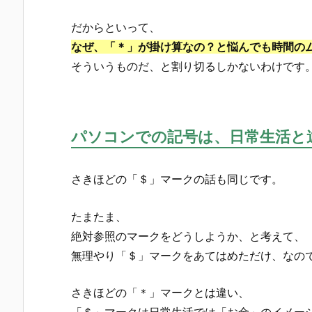
だからといって、
なぜ、「＊」が掛け算なの？と悩んでも時間の
そういうものだ、と割り切るしかないわけです
パソコンでの記号は、日常生活と
さきほどの「＄」マークの話も同じです。
たまたま、
絶対参照のマークをどうしようか、と考えて、
無理やり「＄」マークをあてはめただけ、なの
さきほどの「＊」マークとは違い、