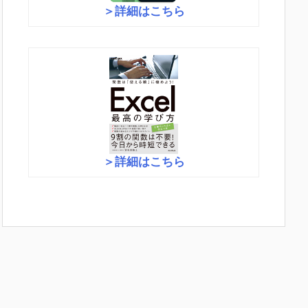
＞詳細はこちら
＞詳細はこちら