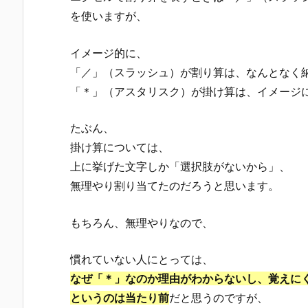
を使いますが、
イメージ的に、
「／」（スラッシュ）が割り算は、なんとなく
「＊」（アスタリスク）が掛け算は、イメージ
たぶん、
掛け算については、
上に挙げた文字しか「選択肢がないから」、
無理やり割り当てたのだろうと思います。
もちろん、無理やりなので、
慣れていない人にとっては、
なぜ「＊」なのか理由がわからないし、覚えに
というのは当たり前
だと思うのですが、