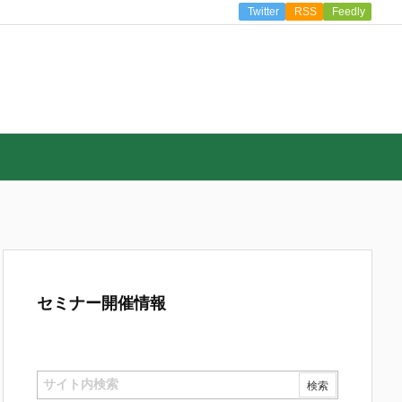
Twitter
RSS
Feedly
セミナー開催情報