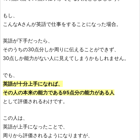
もし、
こんなAさんが英語で仕事をすることになった場合。
英語が下手だったら、
そのうちの30点分しか周りに伝えることができず、
30点しか能力がない人に見えてしまうかもしれません。
でも、
英語が十分上手になれば、
その人の本来の能力である95点分の能力がある人
として評価されるわけです。
この人は、
英語が上手になったことで、
周りから評価されるようになりますが、