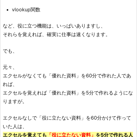
vlookup関数
など、役に立つ機能は、いっぱいありますし、
それらを覚えれば、確実に仕事は速くなります。
でも、
元々、
エクセルがなくても「優れた資料」を60分で作れた人であ
れば、
エクセルを覚えれば「優れた資料」を5分で作れるようにな
りますが。
エクセルなしで「役に立たない資料」を60分かけて作って
いた人は、
エクセルを覚えても
「役に立たない資料」
を5分で作れる人