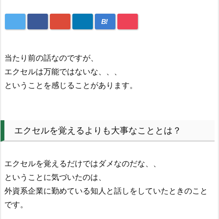
B!
当たり前の話なのですが、
エクセルは万能ではないな、、、
ということを感じることがあります。
エクセルを覚えるよりも大事なこととは？
エクセルを覚えるだけではダメなのだな、、
ということに気づいたのは、
外資系企業に勤めている知人と話しをしていたときのこと
です。