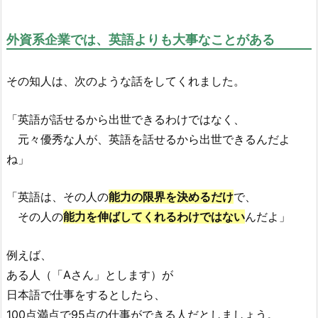
外資系企業では、英語よりも大事なことがある
その知人は、次のような話をしてくれました。
「英語が話せるから出世できるわけではなく、
元々優秀な人が、英語を話せるから
出世できるんだよ
ね」
「英語は、その人の
能力の限界を決めるだけ
で、
その人の
能力を伸ばしてくれるわけではない
んだよ」
例えば、
ある人（「Aさん」とします）が
日本語で仕事をするとしたら、
100点満点で95点の仕事ができる人だとしましょう。