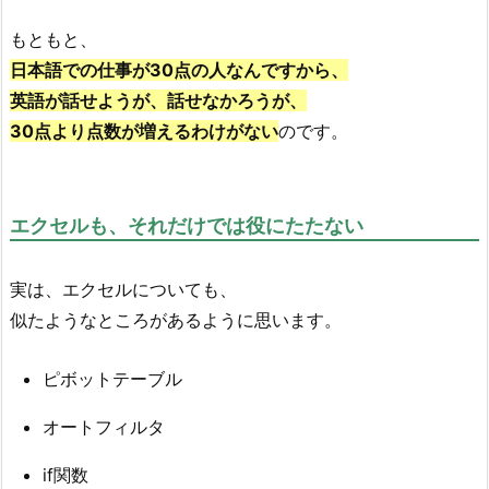
もともと、
日本語での仕事が30点の人なんですから、
英語が話せようが、話せなかろうが、
30点より点数が増えるわけがない
のです。
エクセルも、それだけでは役にたたない
実は、エクセルについても、
似たようなところがあるように思います。
ピボットテーブル
オートフィルタ
if関数