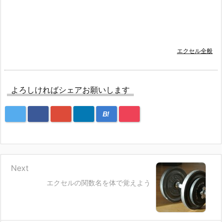
エクセル全般
よろしければシェアお願いします
B!
Next
エクセルの関数名を体で覚えよう