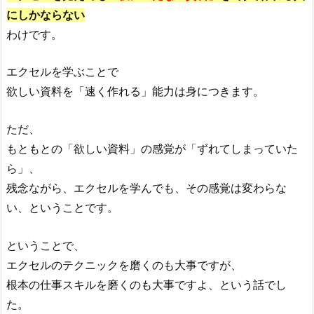
にしかならない
わけです。
エクセルを学ぶことで
欲しい資料を「速く作れる」能力は身につきます。
ただ、
もともとの「欲しい資料」の感覚が「ずれてしまっていた
ら」、
残念ながら、エクセルを学んでも、その感覚は変わらな
い、ということです。
ということで、
エクセルのテクニックを磨くのも大事ですが、
根本の仕事スキルを磨くのも大事ですよ、という話でし
た。