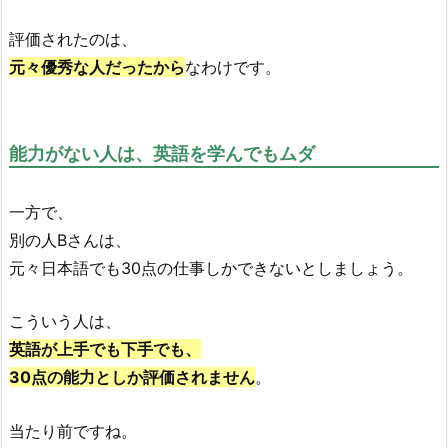
評価されたのは、
元々優秀な人だったから
なわけです。
能力がない人は、英語を学んでもムダ
一方で、
別の人Bさんは、
元々日本語でも30点の仕事しかできないとしましょう。
こういう人は、
英語が上手でも下手でも、
30点の能力としか評価されません
。
当たり前ですね。