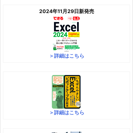
2024年11月29日新発売
＞詳細はこちら
＞詳細はこちら