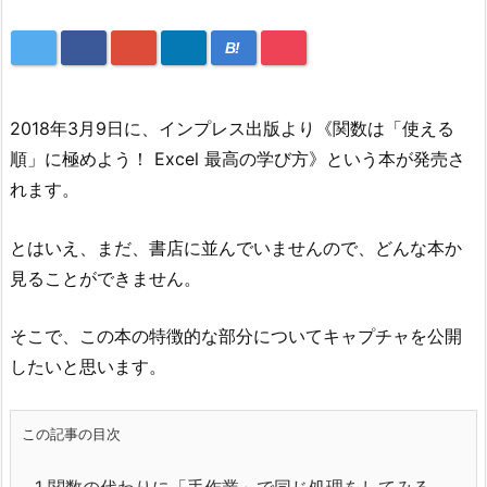
B!
2018年3月9日に、インプレス出版より《関数は「使える
順」に極めよう！ Excel 最高の学び方》という本が発売さ
れます。
とはいえ、まだ、書店に並んでいませんので、どんな本か
見ることができません。
そこで、この本の特徴的な部分についてキャプチャを公開
したいと思います。
この記事の目次
1
関数の代わりに「手作業」で同じ処理をしてみる