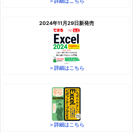
＞詳細はこちら
2024年11月29日新発売
＞詳細はこちら
＞詳細はこちら