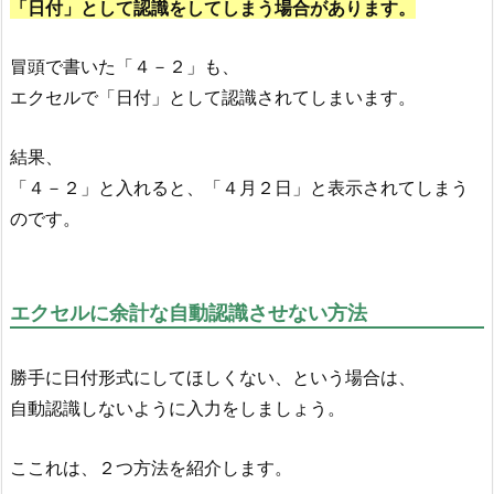
「日付」として認識をしてしまう場合があります。
冒頭で書いた「４－２」も、
エクセルで「日付」として認識されてしまいます。
結果、
「４－２」と入れると、「４月２日」と表示されてしまう
のです。
エクセルに余計な自動認識させない方法
勝手に日付形式にしてほしくない、という場合は、
自動認識しないように入力をしましょう。
ここれは、２つ方法を紹介します。