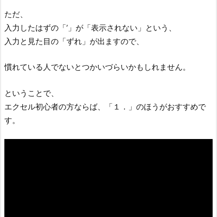
ただ、
入力したはずの「’」が「表示されない」という、
入力と見た目の「ずれ」が出ますので、
慣れている人でないとつかいづらいかもしれません。
ということで、
エクセル初心者の方ならば、「１．」のほうがおすすめで
す。