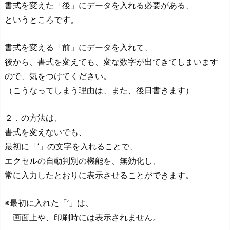
書式を変えた「後」にデータを入れる必要がある、
というところです。
書式を変える「前」にデータを入れて、
後から、書式を変えても、変な数字が出てきてしまいます
ので、気をつけてください。
（こうなってしまう理由は、また、後日書きます）
２．の方法は、
書式を変えないでも、
最初に「’」の文字を入れることで、
エクセルの自動判別の機能を、無効化し、
常に入力したとおりに表示させることができます。
※最初に入れた「’」は、
画面上や、印刷時には表示されません。