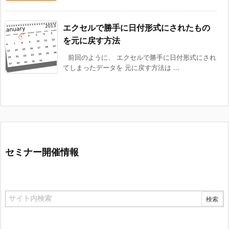
エクセルで勝手に日付形式にされたもの
を元に戻す方法
前回のように、 エクセルで勝手に日付形式にされ
てしまったデータを 元に戻す方法は ...
セミナー開催情報