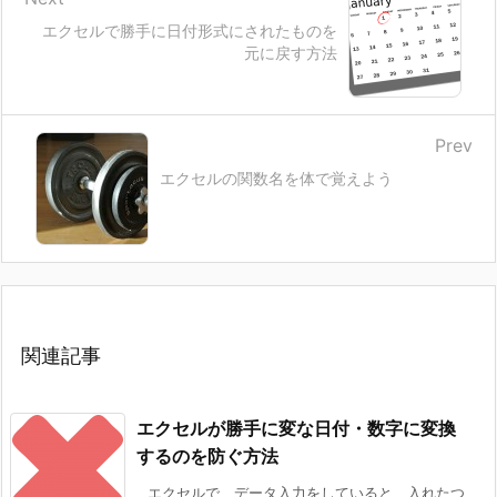
エクセルで勝手に日付形式にされたものを
元に戻す方法
Prev
エクセルの関数名を体で覚えよう
関連記事
エクセルが勝手に変な日付・数字に変換
するのを防ぐ方法
エクセルで、データ入力をしていると、入れたつ