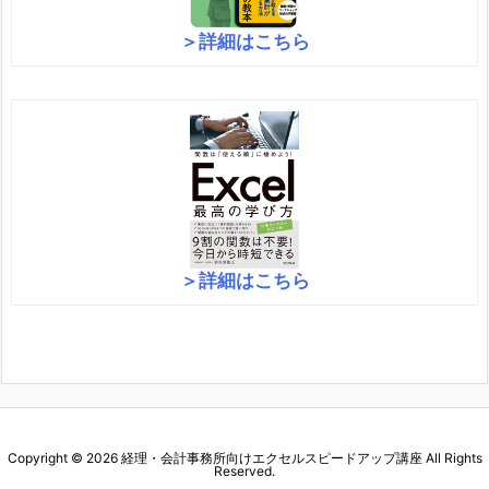
＞詳細はこちら
＞詳細はこちら
Copyright ©
2026
経理・会計事務所向けエクセルスピードアップ講座
All Rights
Reserved.