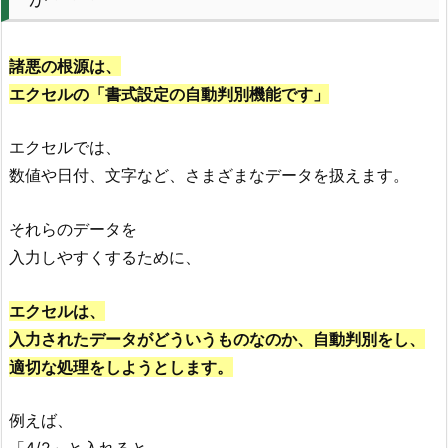
諸悪の根源は、
エクセルの「書式設定の自動判別機能です」
エクセルでは、
数値や日付、文字など、さまざまなデータを扱えます。
それらのデータを
入力しやすくするために、
エクセルは、
入力されたデータがどういうものなのか、自動判別をし、
適切な処理をしようとします。
例えば、