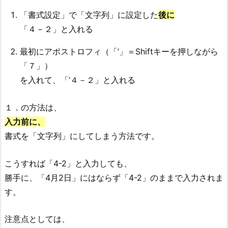
「書式設定」で「文字列」に設定した
後に
「４－２」と入れる
最初にアポストロフィ（「’」＝Shiftキーを押しながら
「７」）
を入れて、「’４－２」と入れる
１．の方法は、
入力前に、
書式を「文字列」にしてしまう方法です。
こうすれば「4-2」と入力しても、
勝手に、「4月2日」にはならず「4-2」のままで入力されま
す。
注意点としては、