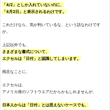
「4/2」としか入れていないのに、
「4月2日」と表示されるわけです。
これだけなら、気が利いているな、という話なわけです
が。
上記以外でも、
さまざまな書式について、
エクセルは「日付」と認識してしまいます。
残念なことに、
エクセルは、
アメリカ発のソフトウエアだからかもしれませんが、
日本人からは「日付」とは思えないケースでも、