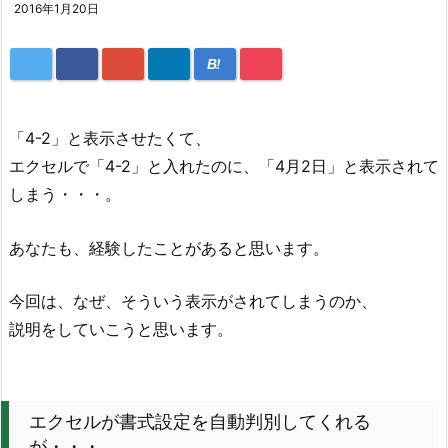
2016年1月20日
B!
「4-2」と表示させたくて、
エクセルで「4-2」と入れたのに、「4月2日」と表示されて
しまう・・・。
あなたも、経験したことがあると思います。
今回は、なぜ、そういう表示がされてしまうのか、
説明をしていこうと思います。
エクセルが書式設定を自動判別してくれる
が・・・