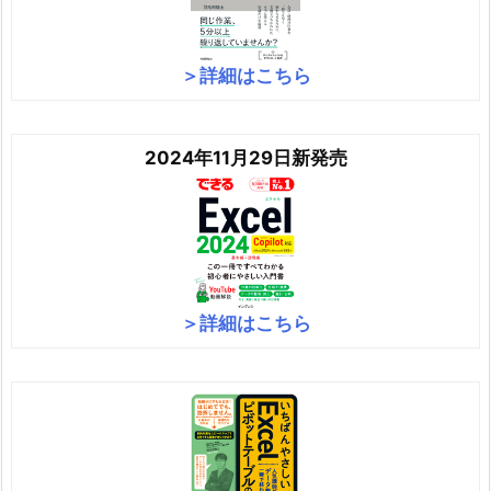
＞詳細はこちら
2024年11月29日新発売
＞詳細はこちら