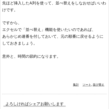
先ほど挿入したA列を使って、並べ替えをしなおせばいいわ
けです。
ですから、
エクセルで「並べ替え」機能を使いたいのであれば、
あらかじめ連番を付しておいて、元の順番に戻せるように
しておきましょう。
意外と、時間の節約になります。
集計
ソート
,
並び替え
よろしければシェアお願いします