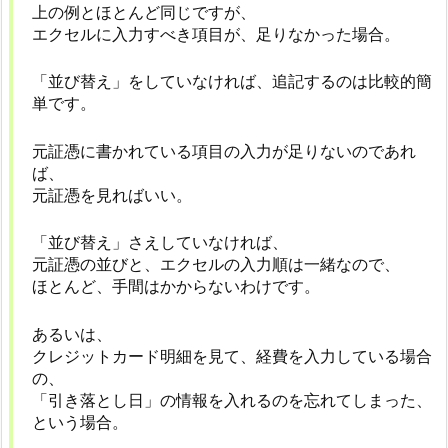
上の例とほとんど同じですが、
エクセルに入力すべき項目が、足りなかった場合。
「並び替え」をしていなければ、追記するのは比較的簡
単です。
元証憑に書かれている項目の入力が足りないのであれ
ば、
元証憑を見ればいい。
「並び替え」さえしていなければ、
元証憑の並びと、エクセルの入力順は一緒なので、
ほとんど、手間はかからないわけです。
あるいは、
クレジットカード明細を見て、経費を入力している場合
の、
「引き落とし日」の情報を入れるのを忘れてしまった、
という場合。