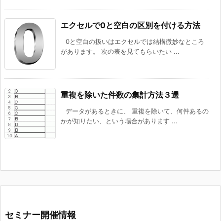
エクセルで0と空白の区別を付ける方法
0と空白の扱いはエクセルでは結構微妙なところ
があります。 次の表を見てもらいたい ...
重複を除いた件数の集計方法３選
データがあるときに、 重複を除いて、何件あるの
かが知りたい、という場合があります ...
セミナー開催情報