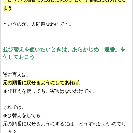
まう
というのが、大問題なわけです。
並び替えを使いたいときは、あらかじめ「連番」を
付しておこう
逆に言えば、
元の順番に戻せるようにしてあれば
。
並び替えを使っても、実害はないわけです。
それでは、
並び替えをしても、
元の順番に戻せるようにするには、どうすればいいのでし
ょう？