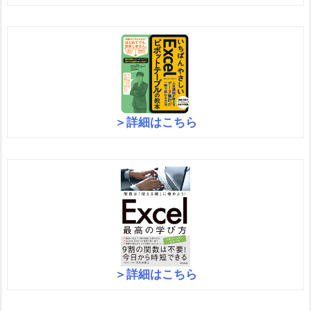
＞詳細はこちら
＞詳細はこちら