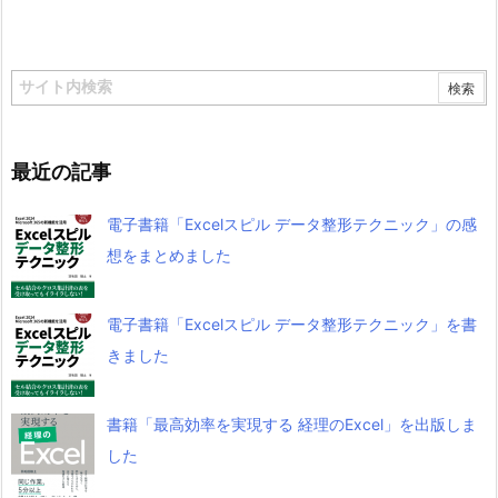
最近の記事
電子書籍「Excelスピル データ整形テクニック」の感
想をまとめました
電子書籍「Excelスピル データ整形テクニック」を書
きました
書籍「最高効率を実現する 経理のExcel」を出版しま
した