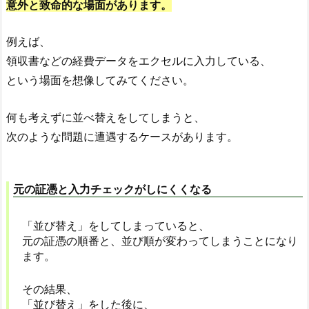
意外と致命的な場面があります。
例えば、
領収書などの経費データをエクセルに入力している、
という場面を想像してみてください。
何も考えずに並べ替えをしてしまうと、
次のような問題に遭遇するケースがあります。
元の証憑と入力チェックがしにくくなる
「並び替え」をしてしまっていると、
元の証憑の順番と、並び順が変わってしまうことになり
ます。
その結果、
「並び替え」をした後に、