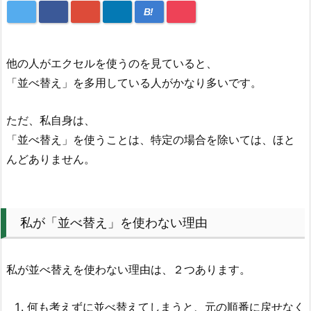
B!
他の人がエクセルを使うのを見ていると、
「並べ替え」を多用している人がかなり多いです。
ただ、私自身は、
「並べ替え」を使うことは、特定の場合を除いては、ほと
んどありません。
私が「並べ替え」を使わない理由
私が並べ替えを使わない理由は、２つあります。
何も考えずに並べ替えてしまうと、元の順番に戻せなく