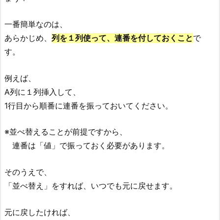
一番簡単なのは、
あらかじめ、
列を１列使って、連番を付しておくこと
で
す。
例えば、
A列に１列挿入して、
1行目から順番に連番を振っておいてください。
※並べ替えることが前提ですから、
連番は「値」で振っておく必要があります。
そのうえで、
「並べ替え」をすれば、いつでも元に戻せます。
元に戻したければ、