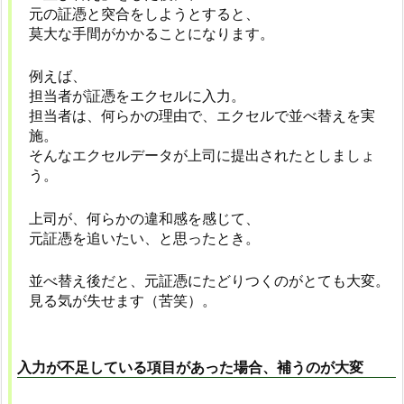
元の証憑と突合をしようとすると、
莫大な手間がかかることになります。
例えば、
担当者が証憑をエクセルに入力。
担当者は、何らかの理由で、エクセルで並べ替えを実
施。
そんなエクセルデータが上司に提出されたとしましょ
う。
上司が、何らかの違和感を感じて、
元証憑を追いたい、と思ったとき。
並べ替え後だと、元証憑にたどりつくのがとても大変。
見る気が失せます（苦笑）。
入力が不足している項目があった場合、補うのが大変