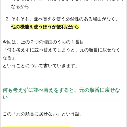
なるから
そもそも、並べ替えを使う必然性のある場面がなく、
他の機能を使うほうが便利だから
今回は、上の２つの理由のうちの１番目
「何も考えずに並べ替えてしまうと、元の順番に戻せなく
なる」
ということについて書いていきます。
何も考えずに並べ替えをすると、元の順番に戻せな
い
この「元の順番に戻せない」という話。