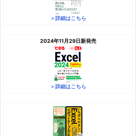
＞詳細はこちら
2024年11月29日新発売
＞詳細はこちら