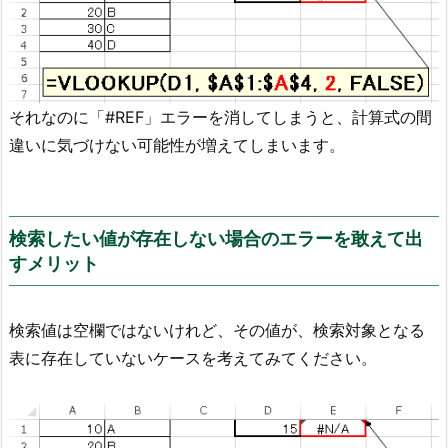
それなのに「#REF」エラーを消してしまうと、計算式の間
違いに気づけない可能性が増えてしまいます。
検索したい値が存在しない場合のエラーを敢えて出
すメリット
検索値は空欄ではないけれど、その値が、検索対象となる
表に存在していないケースを考えてみてください。