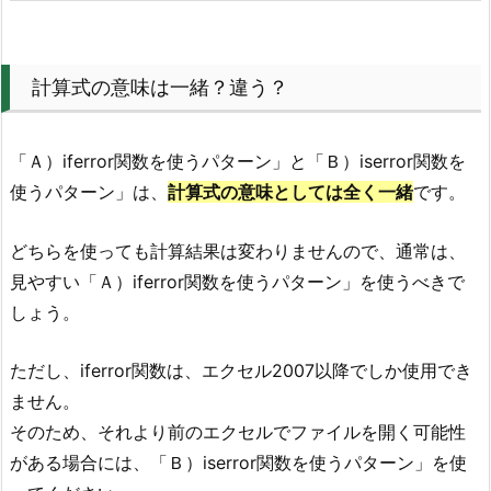
計算式の意味は一緒？違う？
「Ａ）iferror関数を使うパターン」と「Ｂ）iserror関数を
使うパターン」は、
計算式の意味としては全く一緒
です。
どちらを使っても計算結果は変わりませんので、通常は、
見やすい「Ａ）iferror関数を使うパターン」を使うべきで
しょう。
ただし、iferror関数は、エクセル2007以降でしか使用でき
ません。
そのため、それより前のエクセルでファイルを開く可能性
がある場合には、「Ｂ）iserror関数を使うパターン」を使