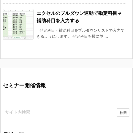
エクセルのプルダウン連動で勘定科目→
補助科目を入力する
勘定科目・補助科目をプルダウンリストで入力で
きるようにします。 勘定科目を横に並 ...
セミナー開催情報