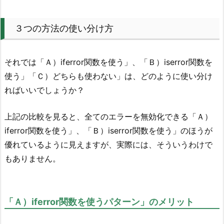
３つの方法の使い分け方
それでは「Ａ）iferror関数を使う」、「Ｂ）iserror関数を
使う」「Ｃ）どちらも使わない」は、どのように使い分け
ればいいでしょうか？
上記の比較を見ると、全てのエラーを無効化できる「Ａ）
iferror関数を使う」、「Ｂ）iserror関数を使う」のほうが
優れているように見えますが、実際には、そういうわけで
もありません。
「Ａ）iferror関数を使うパターン」のメリット