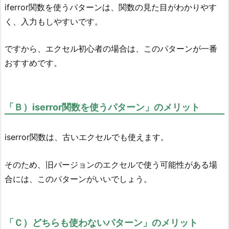
iferror関数を使うパターンは、関数の見た目がわかりやす
く、入力もしやすいです。
ですから、エクセル初心者の場合は、このパターンが一番
おすすめです。
「Ｂ）iserror関数を使うパターン」のメリット
iserror関数は、古いエクセルでも使えます。
そのため、旧バージョンのエクセルで使う可能性がある場
合には、このパターンがいいでしょう。
「Ｃ）どちらも使わないパターン」のメリット