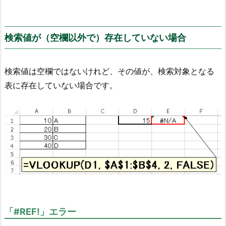
検索値が（空欄以外で）存在していない場合
検索値は空欄ではないけれど、その値が、検索対象となる
表に存在していない場合です。
「#REF!」エラー