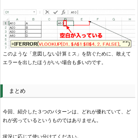
このような「意図しない計算ミス」を防ぐために、敢えて
エラーを出したほうがいい場合も多いのです。
まとめ
今回、紹介した３つのパターンは、どれが優れていて、ど
れが劣っているというものではありません。
状況に応じて使い分けてください。