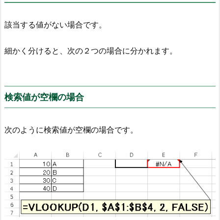
該当する値がない場合です。
細かく分けると、次の２つの場合に分かれます。
検索値が空欄の場合
次のように検索値が空欄の場合です。