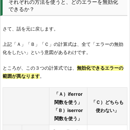
それぞれの方法を使うと、どのエラーを無効化
できるか？
さて、話を元に戻します。
上記「Ａ」「Ｂ」「Ｃ」の計算式は、全て「エラーの無効
化をしたい」という意図があるわけです。
ところが、この３つの計算式では、
無効化できるエラーの
範囲が異なります
。
「Ａ）iferror
関数を使う」
「Ｃ）どちらも
「Ｂ）iserror
使わない」
関数を使う」