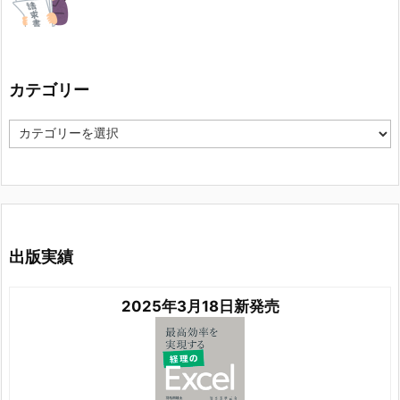
カテゴリー
カ
テ
ゴ
リ
ー
出版実績
2025年3月18日新発売