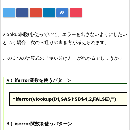
B!
vlookup関数を使っていて、エラーを出さないようにしたい
という場合、次の３通りの書き方が考えられます。
この３つの計算式の「使い分け方」がわかるでしょうか？
Ａ）iferror関数を使うパターン
=iferror(vlookup(D1,$A$1:$B$4,2,FALSE),"")
Ｂ）iserror関数を使うパターン