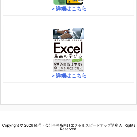
＞詳細はこちら
＞詳細はこちら
Copyright ©
2026
経理・会計事務所向けエクセルスピードアップ講座
All Rights
Reserved.