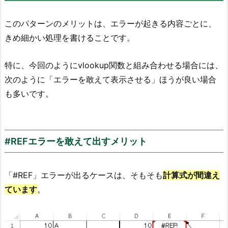
このパターンのメリットは、エラーが起きる内容ごとに、
きめ細かい処理を書けることです。
特に、今回のようにvlookup関数と組み合わせる場合には、
次のように「エラーを敢えて表示させる」ほうが良い場合
も多いです。
#REFエラーを敢えて出すメリット
「#REF」エラーが出るケースは、そもそも
計算式が間違え
ています
。