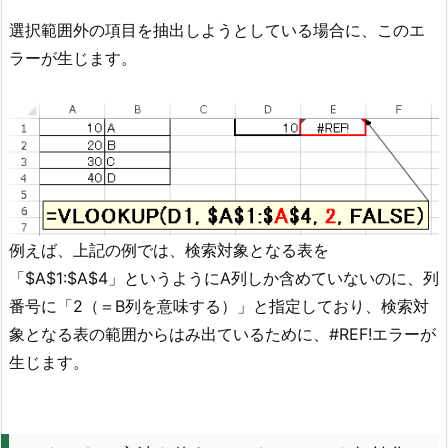
選択範囲外の項目を抽出しようとしている場合に、このエ
ラーが生じます。
例えば、上記の例では、検索対象となる表を
「$A$1:$A$4」というようにA列しか含めていないのに、列
番号に「2（＝B列を意味する）」と指定しており、検索対
象となる表の範囲からはみ出ているために、#REF!エラーが
生じます。