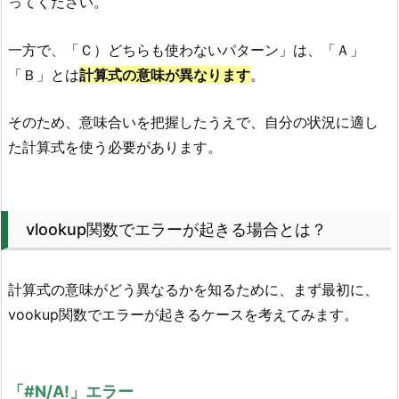
ってください。
一方で、「Ｃ）どちらも使わないパターン」は、「Ａ」
「Ｂ」とは
計算式の意味が異なります
。
そのため、意味合いを把握したうえで、自分の状況に適し
た計算式を使う必要があります。
vlookup関数でエラーが起きる場合とは？
計算式の意味がどう異なるかを知るために、まず最初に、
vookup関数でエラーが起きるケースを考えてみます。
「#N/A!」エラー