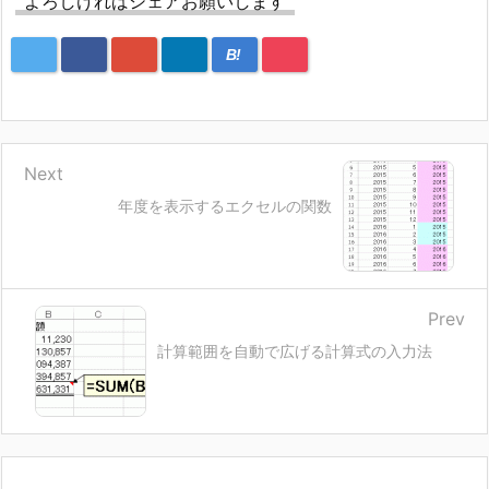
よろしければシェアお願いします
B!
Next
年度を表示するエクセルの関数
Prev
計算範囲を自動で広げる計算式の入力法