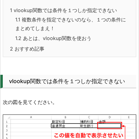
1
vlookup関数では条件を１つしか指定できない
1.1
複数条件を指定できないのなら、１つの条件に
まとめてしまえ！
1.2
あとは、vlookup関数を使おう
2
おすすめ記事
vlookup関数では条件を１つしか指定できない
次の図を見てください。