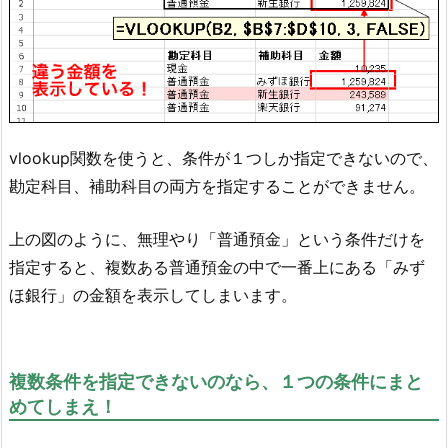
vlookup関数を使うと、条件が１つしか指定できないので、
勘定科目、補助科目の両方を指定することができません。
上の図のように、無理やり「普通預金」という条件だけを
指定すると、複数ある普通預金の中で一番上にある「みず
ほ銀行」の金額を表示してしまいます。
複数条件を指定できないのなら、１つの条件にまと
めてしまえ！