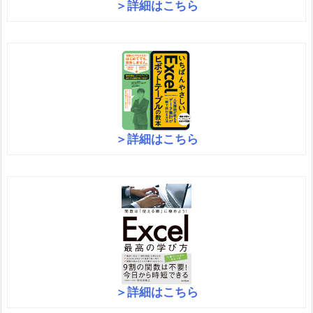
＞詳細はこちら
＞詳細はこちら
＞詳細はこちら