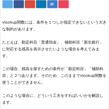
B!
vlookup関数には、条件を１つしか指定できないという大き
な制約があります。
たとえば、勘定科目「普通預金」、補助科目「新生銀行」
に対応する残高を表示させたいような場合を考えてみま
す。
この場合、残高を探すための条件が「勘定科目」「補助科
目」と２つあります。そのため、このままでvlookup関数を
使うことができません。
このような場合に、どういう工夫をすればいいかを解説し
ます。