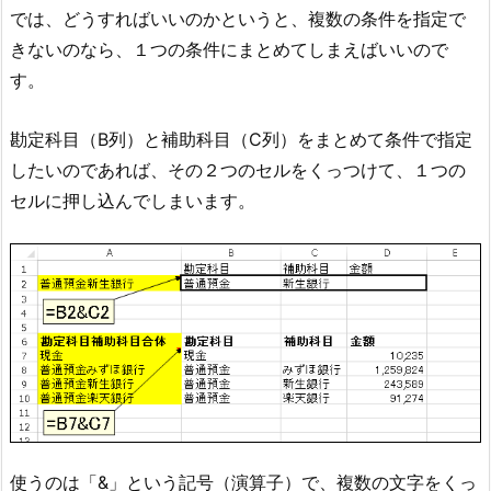
では、どうすればいいのかというと、複数の条件を指定で
きないのなら、１つの条件にまとめてしまえばいいので
す。
勘定科目（B列）と補助科目（C列）をまとめて条件で指定
したいのであれば、その２つのセルをくっつけて、１つの
セルに押し込んでしまいます。
使うのは「&」という記号（演算子）で、複数の文字をくっ