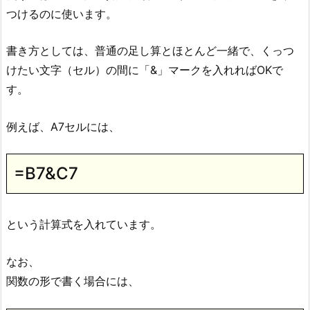
つけるのに使います。
書き方としては、普通の足し算とほとんど一緒で、くっつ
けたい文字（セル）の間に「&」マークを入れればOKで
す。
例えば、A7セルには、
=B7&C7
という計算式を入れています。
なお、
関数の形で書く場合には、