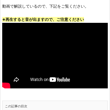
動画で解説しているので、下記をご覧ください。
※再生すると音が出ますので、ご注意ください
この記事の目次