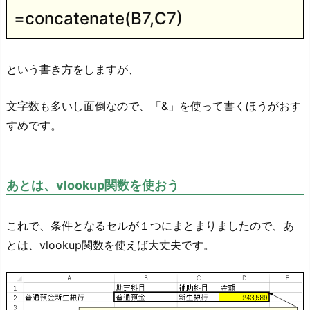
=concatenate(B7,C7)
という書き方をしますが、
文字数も多いし面倒なので、「&」を使って書くほうがおす
すめです。
あとは、vlookup関数を使おう
これで、条件となるセルが１つにまとまりましたので、あ
とは、vlookup関数を使えば大丈夫です。