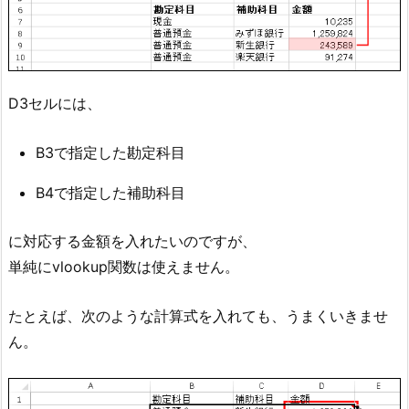
D3セルには、
B3で指定した勘定科目
B4で指定した補助科目
に対応する金額を入れたいのですが、
単純にvlookup関数は使えません。
たとえば、次のような計算式を入れても、うまくいきませ
ん。