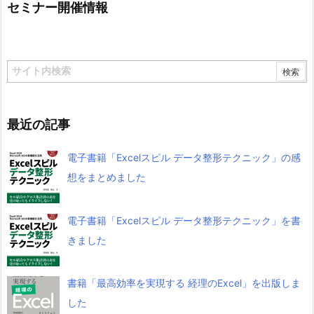
セミナー開催情報
最近の記事
電子書籍「Excelスピル データ整形テクニック」の感
想をまとめました
電子書籍「Excelスピル データ整形テクニック」を書
きました
書籍「最高効率を実現する 経理のExcel」を出版しま
した