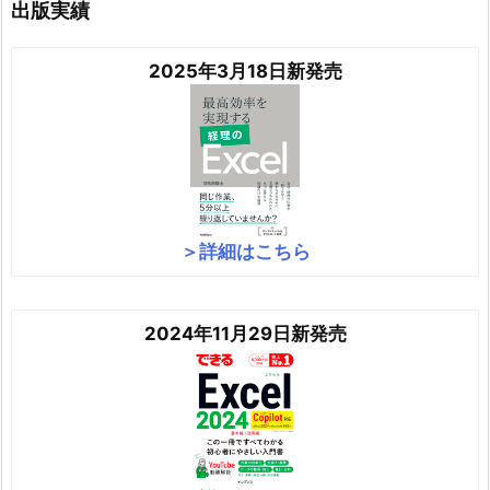
出版実績
2025年3月18日新発売
＞詳細はこちら
2024年11月29日新発売