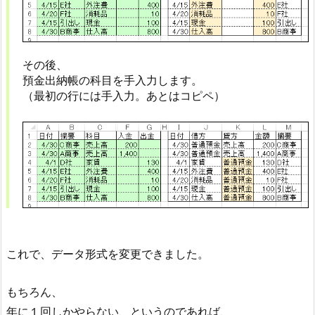
その後、
預金出納帳の科目を手入力します。
（最初の行には手入力。あとはコピペ）
これで、データ形式を変更できました。
もちろん、
年に１回しかやらない、というのであれば、