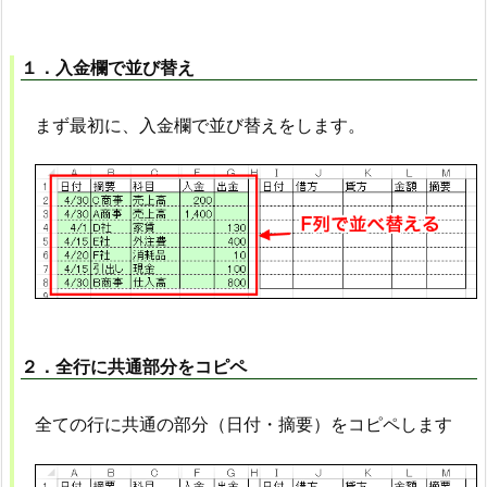
１．入金欄で並び替え
まず最初に、入金欄で並び替えをします。
２．全行に共通部分をコピペ
全ての行に共通の部分（日付・摘要）をコピペします