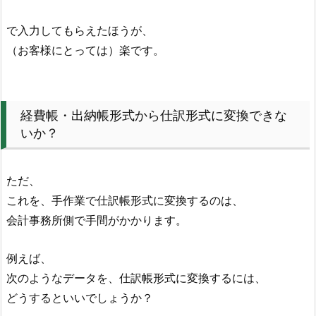
で入力してもらえたほうが、
（お客様にとっては）楽です。
経費帳・出納帳形式から仕訳形式に変換できな
いか？
ただ、
これを、手作業で仕訳帳形式に変換するのは、
会計事務所側で手間がかかります。
例えば、
次のようなデータを、仕訳帳形式に変換するには、
どうするといいでしょうか？