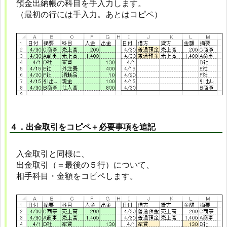
預金出納帳の科目を手入力します。
（最初の行には手入力。あとはコピペ）
４．出金取引をコピペ＋必要事項を追記
入金取引と同様に、
出金取引（＝最後の５行）について、
相手科目・金額をコピペします。