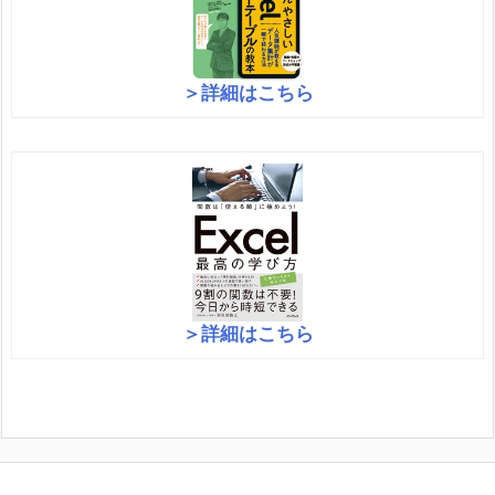
＞詳細はこちら
＞詳細はこちら