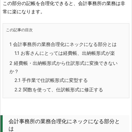
この部分の記帳を合理化できると、会計事務所の業務は非
常に楽になります。
この記事の目次
1
会計事務所の業務合理化にネックになる部分とは
1.1
お客さんにとっては経費帳、出納帳形式が楽
2
経費帳・出納帳形式から仕訳形式に変換できない
か？
2.1
手作業で仕訳帳形式に変型する
2.2
関数を使って、仕訳帳形式に修正する
会計事務所の業務合理化にネックになる部分と
は