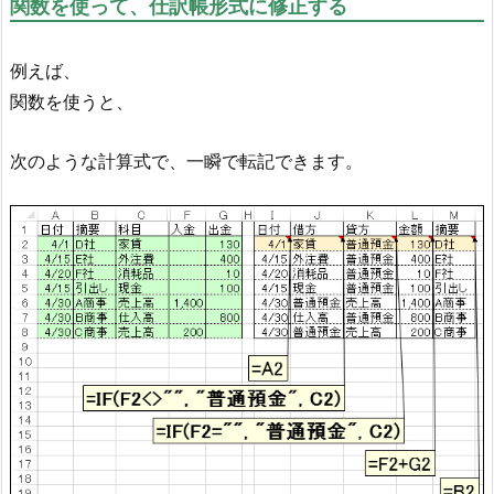
関数を使って、仕訳帳形式に修正する
例えば、
関数を使うと、
次のような計算式で、一瞬で転記できます。