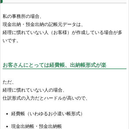
私の事務所の場合、
現金出納・預金出納の記帳元データは、
経理に慣れていない人（お客様）が作成している場合が多
いです。
お客さんにとっては経費帳、出納帳形式が楽
ただ、
経理に慣れていない人の場合、
仕訳形式の入力だとハードルが高いので、
経費帳（いわゆるお小遣い帳形式）
現金出納帳・預金出納帳