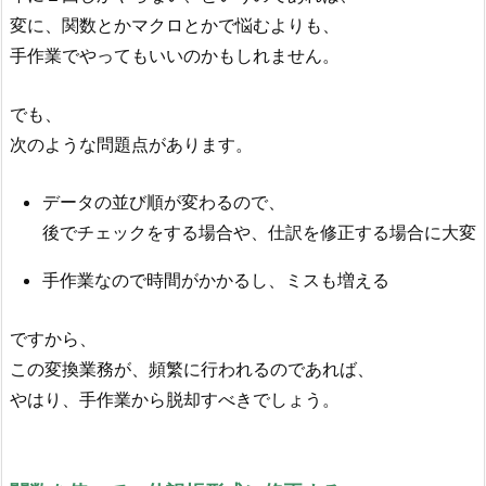
変に、関数とかマクロとかで悩むよりも、
手作業でやってもいいのかもしれません。
でも、
次のような問題点があります。
データの並び順が変わるので、
後でチェックをする場合や、仕訳を修正する場合に大変
手作業なので時間がかかるし、ミスも増える
ですから、
この変換業務が、頻繁に行われるのであれば、
やはり、手作業から脱却すべきでしょう。