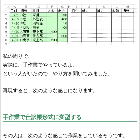
私の周りで、
実際に、手作業でやっているよ、
という人がいたので、やり方を聞いてみました。
再現すると、次のような感じになります。
手作業で仕訳帳形式に変型する
その人は、次のような感じで作業をしているそうです。