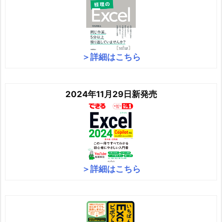
＞詳細はこちら
2024年11月29日新発売
＞詳細はこちら