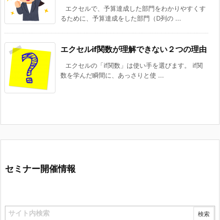
エクセルで、予算達成した部門をわかりやすくす
るために、予算達成をした部門（D列の ...
エクセルif関数が理解できない２つの理由
エクセルの「if関数」は使い手を選びます。 if関
数を学んだ瞬間に、あっさりと使 ...
セミナー開催情報