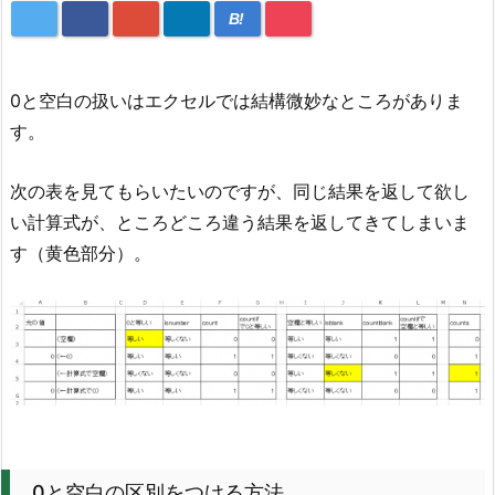
B!
0と空白の扱いはエクセルでは結構微妙なところがありま
す。
次の表を見てもらいたいのですが、同じ結果を返して欲し
い計算式が、ところどころ違う結果を返してきてしまいま
す（黄色部分）。
0と空白の区別をつける方法