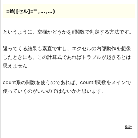
=if( [セル]="" , ... , ... )
というように、空欄かどうかをif関数で判定する方法です。
返ってくる結果も素直ですし、エクセルの内部動作を想像
したときにも、この計算式であればトラブルが起きるとは
思えません。
count系の関数を使うのであれば、countif関数をメインで
使っていくのがいいのではないかと思います。
集計