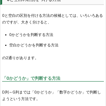
0と空白の区別を付ける方法の候補としては、いろいろある
のですが、大きく分けると、
0かどうかを判断する方法
空白かどうかを判断する方法
の2通りがあります。
「0かどうか」で判断する方法
D列～G列までは「0かどうか」「数字かどうか」で判断し
ようという方法です。