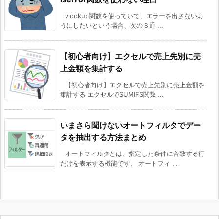
vlookup関数を使っていて、エラーを出さないよ
うにしたいという場合、次の３通 ...
【初心者向け】エクセルで売上先別に売
上金額を集計する
【初心者向け】エクセルで売上先別に売上金額を
集計する エクセルでSUMIFS関数 ...
いまさら聞けないオートフィルタでデー
タを抽出する方法まとめ
オートフィルタとは、指定した条件に合致する行
だけを表示する機能です。 オートフィ ...