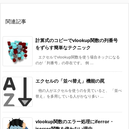
関連記事
計算式のコピーでvlookup関数の列番号
をずらす簡単なテクニック
エクセルでvlookup関数を使う場合ネックになる
のが「列番号」の存在です。 例 ...
エクセルの「並べ替え」機能の罠
他の人がエクセルを使うのを見ていると、 「並べ
替え」を多用している人がかなり多い ...
vlookup関数のエラー処理にiferror・
iserror関数を使わない理由