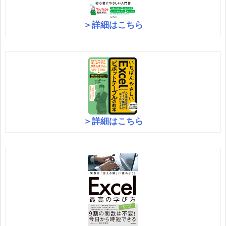
＞詳細はこちら
＞詳細はこちら