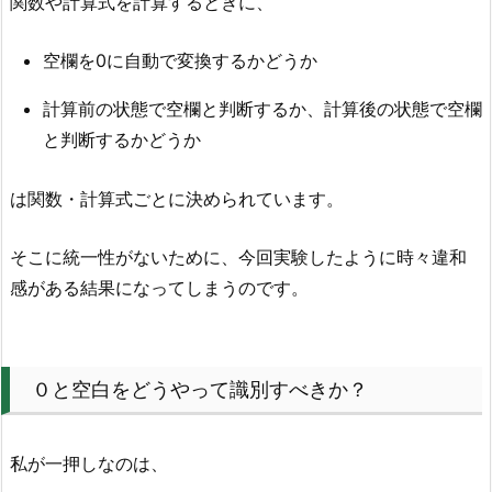
関数や計算式を計算するときに、
空欄を0に自動で変換するかどうか
計算前の状態で空欄と判断するか、計算後の状態で空欄
と判断するかどうか
は関数・計算式ごとに決められています。
そこに統一性がないために、今回実験したように時々違和
感がある結果になってしまうのです。
０と空白をどうやって識別すべきか？
私が一押しなのは、