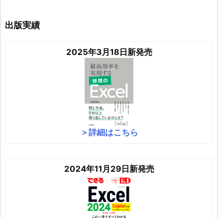
出版実績
2025年3月18日新発売
＞詳細はこちら
2024年11月29日新発売